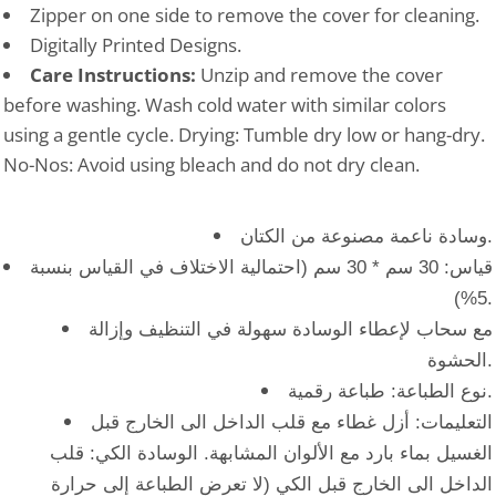
Zipper on one side to remove the cover for cleaning.
Digitally Printed Designs.
Care Instructions:
Unzip and remove the cover
before washing. Wash cold water with similar colors
using a gentle cycle. Drying: Tumble dry low or hang-dry.
No-Nos: Avoid using bleach and do not dry clean.
وسادة ناعمة مصنوعة من الكتان.
قياس: 30 سم * 30 سم (احتمالية الاختلاف في القياس بنسبة
5%).
مع سحاب لإعطاء الوسادة سهولة في التنظيف وإزالة
الحشوة.
نوع الطباعة: طباعة رقمية.
التعليمات: أزل غطاء مع قلب الداخل الى الخارج قبل
الغسيل بماء بارد مع الألوان المشابهة. الوسادة الكي: قلب
الداخل الى الخارج قبل الكي (لا تعرض الطباعة إلى حرارة