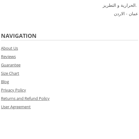
الحرارية و التطريز.
عمان - الاردن
NAVIGATION
About Us
Reviews
Guarantee
Size Chart
Blog
Privacy Policy
Returns and Refund Policy
User Agreement