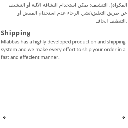
المكواة). التنشيف: يمكن استخدام النشافة الآلية أو التنشيف
عن طريق التعليق\نشر. الرجاء عدم استخدام المبيض أو
التنظيف الجاف.
Shipping
Mlabbas has a highly developed production and shipping
system and we make every effort to ship your order in a
fast and effecient manner.