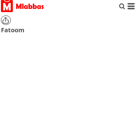
Fatoom