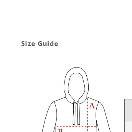
Size Guide