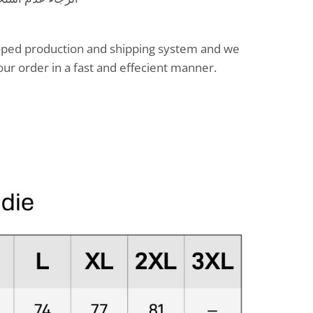
oped production and shipping system and we
our order in a fast and effecient manner.