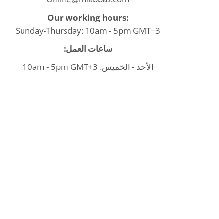
Our working hours:
Sunday-Thursday: 10am - 5pm GMT+3
ساعات العمل:
الأحد - الخميس: 10am - 5pm GMT+3