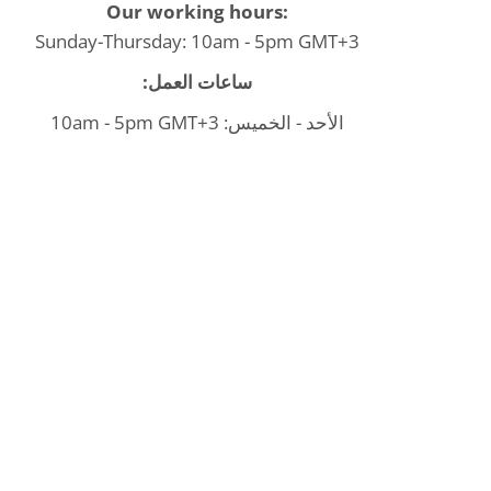
Our working hours:
Sunday-Thursday: 10am - 5pm GMT+3
ساعات العمل:
الأحد - الخميس: 10am - 5pm GMT+3