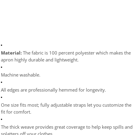
Material: 
The fabric is 100 percent polyester which makes the 
apron highly durable and lightweight.
Machine washable.
All edges are professionally hemmed for longevity.
One size fits most; fully adjustable straps let you customize the 
fit for comfort.
The thick weave provides great coverage to help keep spills and 
splatters off your clothes.