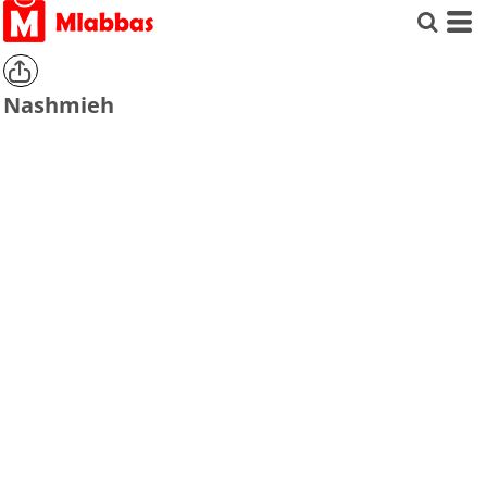
Nashmieh