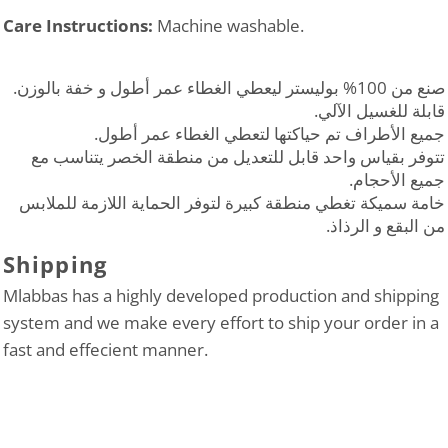
Care Instructions:
Machine washable.
صنع من 100% بوليستر ليعطي الغطاء عمر أطول و خفة بالوزن.
قابلة للغسيل الآلي.
جميع الأطراف تم حياكتها لتعطي الغطاء عمر أطول.
تتوفر بقياس واحد قابل للتعديل من منطقة الخصر يتناسب مع
جميع الأحجام.
خامة سميكة تغطي منطقة كبيرة لتوفر الحماية اللازمة للملابس
من البقع و الرذاذ.
Shipping
Mlabbas has a highly developed production and shipping
system and we make every effort to ship your order in a
fast and effecient manner.