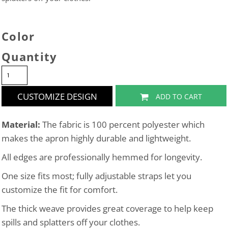
Color
Quantity
CUSTOMIZE DESIGN
ADD TO CART
Material:
The fabric is 100 percent polyester which
makes the apron highly durable and lightweight.
All edges are professionally hemmed for longevity.
One size fits most; fully adjustable straps let you
customize the fit for comfort.
The thick weave provides great coverage to help keep
spills and splatters off your clothes.