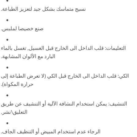
نسيج متماسك بشكل جيد لتعزيز الطباعة.
صنع خصيصا لملبس.
التعليمات: قلب الداخل الى الخارج قبل الغسيل, تغسل بالماء
البارد مع الألوان المشابهة.
الكي: قلب الداخل الى الخارج قبل الكي (لا تعرض الطباعة إلى
حرارة المكواة).
التنشيف: يمكن استخدام النشافة الآلية أو التنشيف عن طريق
التعليق\نشر.
الرجاء عدم استخدام المبيض أو التنظيف الجاف.