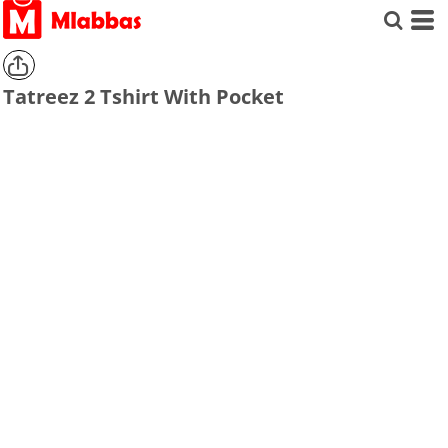
Tatreez 2 Tshirt With Pocket