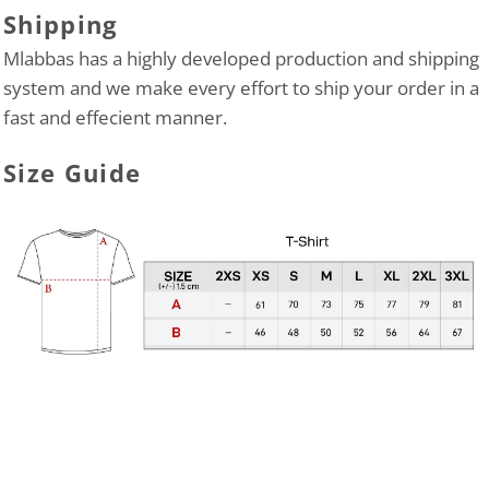
Shipping
Mlabbas has a highly developed production and shipping
system and we make every effort to ship your order in a
fast and effecient manner.
Size Guide